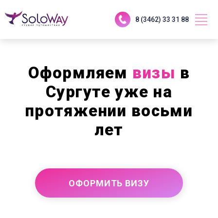
8 (3462) 33 31 88
Оформляем
визы
в
Сургуте уже на
протяжении восьми
лет
ОФОРМИТЬ ВИЗУ