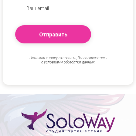
Нажимая кнопку отправить, Вы соглашаетесь
с условиями обработки данных