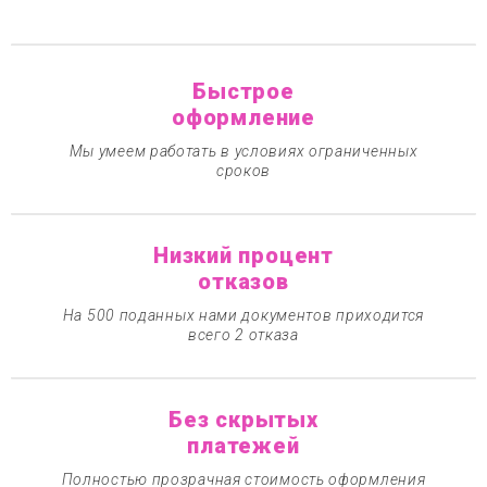
Быстрое
оформление
Мы умеем работать в условиях ограниченных
сроков
Низкий процент
отказов
На 500 поданных нами документов приходится
всего 2 отказа
Без скрытых
платежей
Полностью прозрачная стоимость оформления