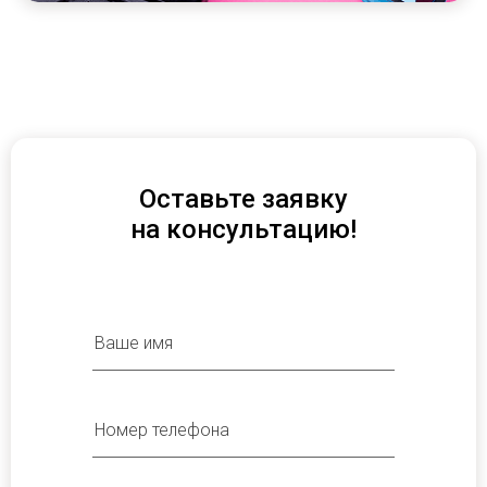
Оставьте заявку
на консультацию!