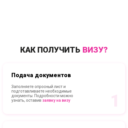
КАК ПОЛУЧИТЬ
ВИЗУ?
Подача документов
Заполняете опросный лист и
подготавливаете необходимые
1
документы. Подробности можно
узнать, оставив
заявку на визу