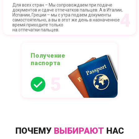
Для всех стран – Мы сопровождаем при подаче
документов и сдаче отпечатков пальцев. А в Италии,
4
Испании, Греции – мы с утра подаем документы
самостоятельно, а вы в этот же день в назначенное
время приходите только
на отпечатки пальцев.
Получение
паспорта
5
ПОЧЕМУ
ВЫБИРАЮТ
НАС