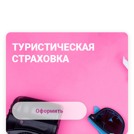
ТУРИСТИЧЕСКАЯ
СТРАХОВКА
Оформить