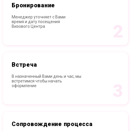
Бронирование
Менеджер уточняет с Вами
время и дату посещения
2
Визового Центра
Встреча
В назначенный Вами день и час, мы
встретимся чтобы начать
3
оформление
Сопровождение процесса