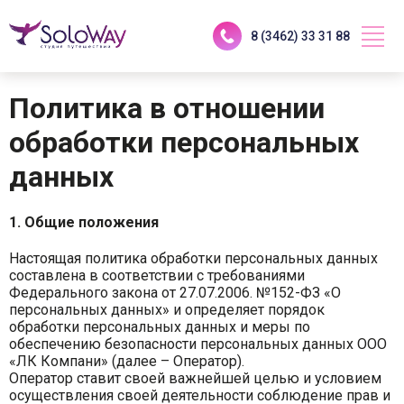
8 (3462) 33 31 88
Политика в отношении
обработки персональных
данных
1. Общие положения
Настоящая политика обработки персональных данных
составлена в соответствии с требованиями
Федерального закона от 27.07.2006. №152-ФЗ «О
персональных данных» и определяет порядок
обработки персональных данных и меры по
обеспечению безопасности персональных данных ООО
«ЛК Компани» (далее – Оператор).
Оператор ставит своей важнейшей целью и условием
осуществления своей деятельности соблюдение прав и