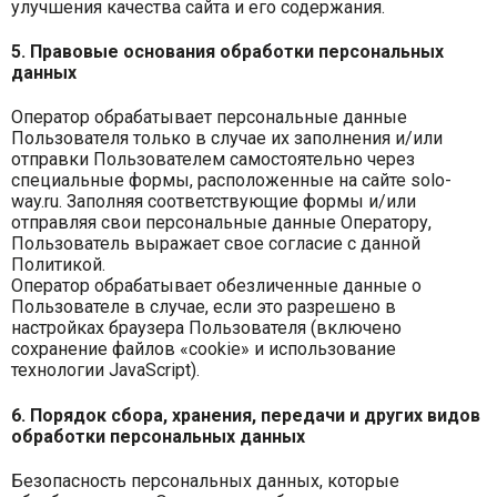
улучшения качества сайта и его содержания.
5. Правовые основания обработки персональных
данных
Оператор обрабатывает персональные данные
Пользователя только в случае их заполнения и/или
отправки Пользователем самостоятельно через
специальные формы, расположенные на сайте solo-
way.ru. Заполняя соответствующие формы и/или
отправляя свои персональные данные Оператору,
Пользователь выражает свое согласие с данной
Политикой.
Оператор обрабатывает обезличенные данные о
Пользователе в случае, если это разрешено в
настройках браузера Пользователя (включено
сохранение файлов «cookie» и использование
технологии JavaScript).
6. Порядок сбора, хранения, передачи и других видов
обработки персональных данных
Безопасность персональных данных, которые