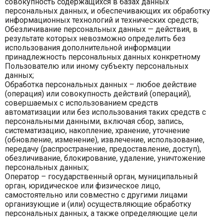
совокупность содержащихся в базах данных
персональных данных, и обеспечивающих их обработку
информационных технологий и технических средств;
Обезличивание персональных данных — действия, в
результате которых невозможно определить без
использования дополнительной информации
принадлежность персональных данных конкретному
Пользователю или иному субъекту персональных
данных;
Обработка персональных данных – любое действие
(операция) или совокупность действий (операций),
совершаемых с использованием средств
автоматизации или без использования таких средств с
персональными данными, включая сбор, запись,
систематизацию, накопление, хранение, уточнение
(обновление, изменение), извлечение, использование,
передачу (распространение, предоставление, доступ),
обезличивание, блокирование, удаление, уничтожение
персональных данных;
Оператор – государственный орган, муниципальный
орган, юридическое или физическое лицо,
самостоятельно или совместно с другими лицами
организующие и (или) осуществляющие обработку
персональных данных, а также определяющие цели