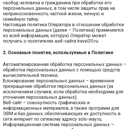
свобод человека и гражданина при обработке его
персональных данных, в том числе защиты прав на
неприкосновенность частной жизни, личную и
семейную тайну.
Настоящая политика Оператора в отношении обработки
персональных данных (далее – Политика) применяется
ко всей информации, которую Оператор может
получить о посетителях веб-сайта travel35.ru.
2. Основные понятия, используемые в Политике
Автоматизированная обработка персональных данных –
обработка персональных данных с помощью средств
вычислительной техники;
Блокирование персональных данных – временное
прекращение обработки персональных данных (за
исключением случаев, если обработка необходима для
уточнения персональных данных);
Веб-сайт – совокупность графических и
информационных материалов, а также программ для
ЭВМ и баз данных, обеспечивающих их доступность в
сети интернет по сетевому адресу solo-way.ru;
Информационная система персональных данных —