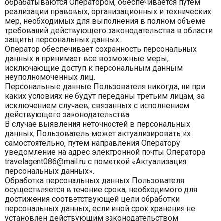
обрабатываются Оператором, обеспечивается путем
реализации правовых, организационных и технических
мер, необходимых для выполнения в полном объеме
требований действующего законодательства в области
защиты персональных данных.
Оператор обеспечивает сохранность персональных
данных и принимает все возможные меры,
исключающие доступ к персональным данным
неуполномоченных лиц.
Персональные данные Пользователя никогда, ни при
каких условиях не будут переданы третьим лицам, за
исключением случаев, связанных с исполнением
действующего законодательства.
В случае выявления неточностей в персональных
данных, Пользователь может актуализировать их
самостоятельно, путем направления Оператору
уведомление на адрес электронной почты Оператора
travelagent086@mail.ru с пометкой «Актуализация
персональных данных».
Обработка персональных данных Пользователя
осуществляется в течение срока, необходимого для
достижения соответствующей цели обработки
персональных данных, если иной срок хранения не
установлен действующим законодательством