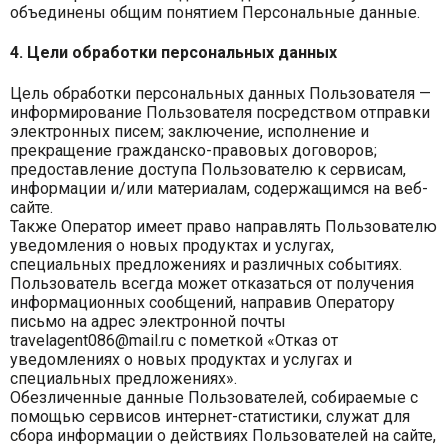
объединены общим понятием Персональные данные.
4. Цели обработки персональных данных
Цель обработки персональных данных Пользователя —
информирование Пользователя посредством отправки
электронных писем; заключение, исполнение и
прекращение гражданско-правовых договоров;
предоставление доступа Пользователю к сервисам,
информации и/или материалам, содержащимся на веб-
сайте.
Также Оператор имеет право направлять Пользователю
уведомления о новых продуктах и услугах,
специальных предложениях и различных событиях.
Пользователь всегда может отказаться от получения
информационных сообщений, направив Оператору
письмо на адрес электронной почты
travelagent086@mail.ru с пометкой «Отказ от
уведомлениях о новых продуктах и услугах и
специальных предложениях».
Обезличенные данные Пользователей, собираемые с
помощью сервисов интернет-статистики, служат для
сбора информации о действиях Пользователей на сайте,