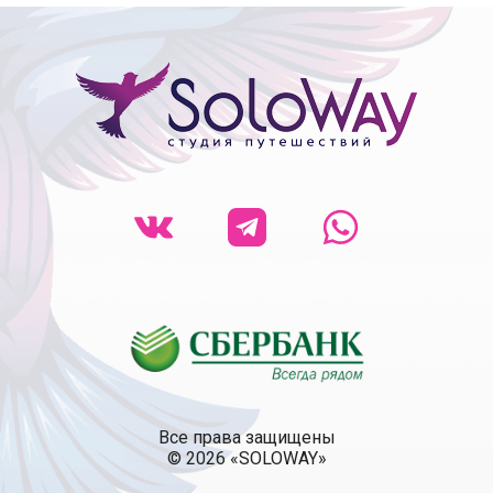
Все права защищены
© 2026 «SOLOWAY»