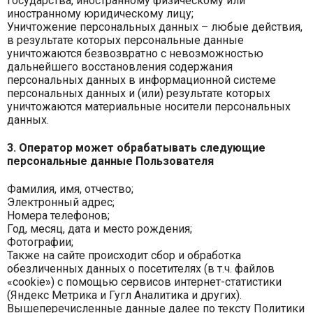
государства, иностранному физическому или
иностранному юридическому лицу;
Уничтожение персональных данных – любые действия,
в результате которых персональные данные
уничтожаются безвозвратно с невозможностью
дальнейшего восстановления содержания
персональных данных в информационной системе
персональных данных и (или) результате которых
уничтожаются материальные носители персональных
данных.
3. Оператор может обрабатывать следующие
персональные данные Пользователя
Фамилия, имя, отчество;
Электронный адрес;
Номера телефонов;
Год, месяц, дата и место рождения;
Фотографии;
Также на сайте происходит сбор и обработка
обезличенных данных о посетителях (в т.ч. файлов
«cookie») с помощью сервисов интернет-статистики
(Яндекс Метрика и Гугл Аналитика и других).
Вышеперечисленные данные далее по тексту Политики