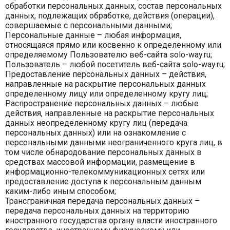
обработки персональных данных, состав персональных
данных, подлежащих обработке, действия (операции),
совершаемые с персональными данными;
Персональные данные – любая информация,
относящаяся прямо или косвенно к определенному или
определяемому Пользователю веб-сайта solo-way.ru;
Пользователь – любой посетитель веб-сайта solo-way.ru;
Предоставление персональных данных – действия,
направленные на раскрытие персональных данных
определенному лицу или определенному кругу лиц;
Распространение персональных данных – любые
действия, направленные на раскрытие персональных
данных неопределенному кругу лиц (передача
персональных данных) или на ознакомление с
персональными данными неограниченного круга лиц, в
том числе обнародование персональных данных в
средствах массовой информации, размещение в
информационно-телекоммуникационных сетях или
предоставление доступа к персональным данным
каким-либо иным способом;
Трансграничная передача персональных данных –
передача персональных данных на территорию
иностранного государства органу власти иностранного