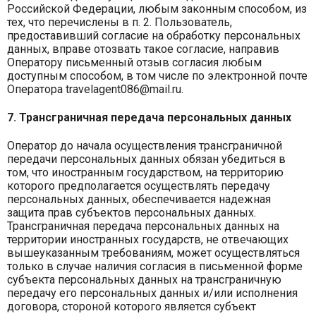
Российской Федерации, любым законным способом, из
тех, что перечислены в п. 2. Пользователь,
предоставивший согласие на обработку персональных
данных, вправе отозвать такое согласие, направив
Оператору письменный отзыв согласия любым
доступным способом, в том числе по электронной почте
Оператора travelagent086@mail.ru.
7. Трансграничная передача персональных данных
Оператор до начала осуществления трансграничной
передачи персональных данных обязан убедиться в
том, что иностранным государством, на территорию
которого предполагается осуществлять передачу
персональных данных, обеспечивается надежная
защита прав субъектов персональных данных.
Трансграничная передача персональных данных на
территории иностранных государств, не отвечающих
вышеуказанным требованиям, может осуществляться
только в случае наличия согласия в письменной форме
субъекта персональных данных на трансграничную
передачу его персональных данных и/или исполнения
договора, стороной которого является субъект