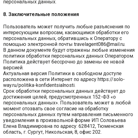
персональных данных.
8. Заключительные положения
Пользователь может получить любые разъяснения по
интересующим вопросам, касающимся обработки его
персональных данных, обратившись к Оператору с
помощью электронной почты travelagent086@mail.ru.
В данном документе будут отражены любые изменения
политики обработки персональных данных Оператором.
Политика действует бессрочно до замены ее новой
версией.
Актуальная версия Политики в свободном доступе
расположена в сети Интернет по адресу https://solo-
way.ru/politika-konfidentsialnosti.
Срок обработки персональных данных действует до
достижения целей, предусмотренных 152-ФЗ «о
персональных данных». Пользователь может в любой
момент отозвать свое согласие на обработку
персональных данных путем направления письменного
уведомления в произвольной форме ИП Соловьева
Елена Владимировна по адресу: 628412, Тюменская
область, г. Сургут, Никольская, 8, офис 202.